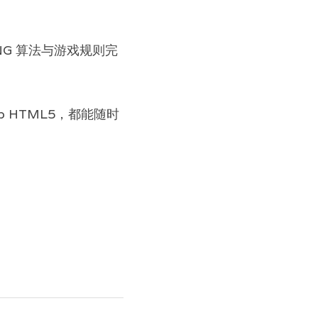
RNG 算法与游戏规则完
eb HTML5，都能随时