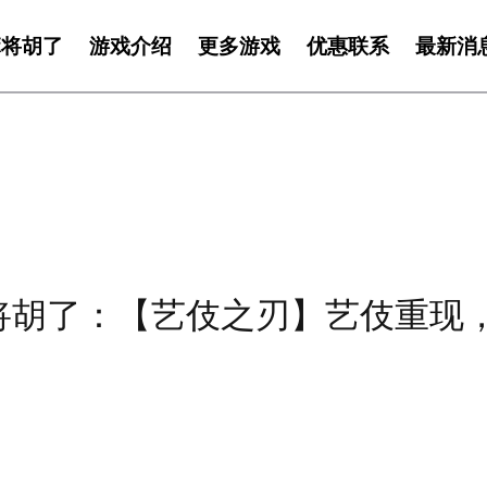
麻将胡了
游戏介绍
更多游戏
优惠联系
最新消
麻将胡了：【艺伎之刃】艺伎重现