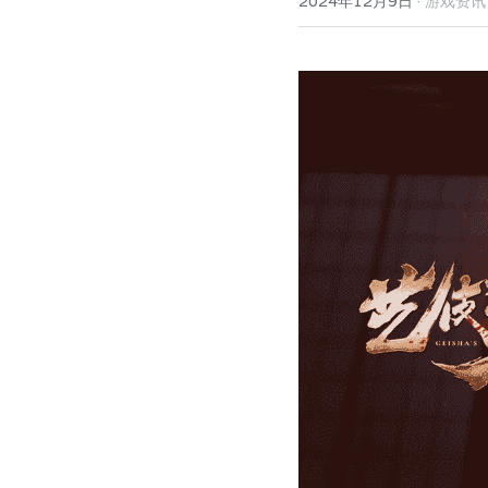
·
2024年12月9日
游戏资讯