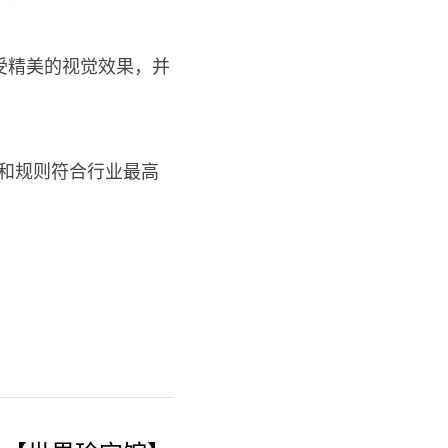
受精美的视觉效果，并
学和规则符合行业最高