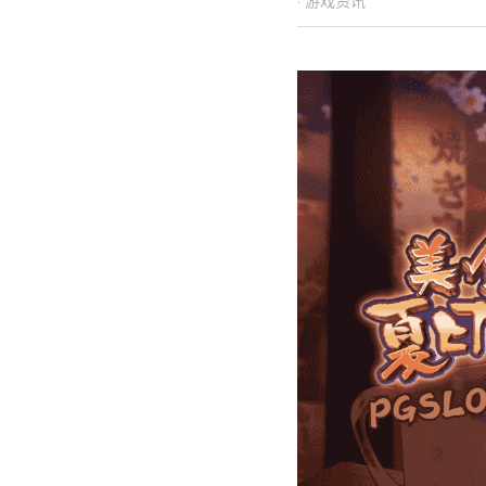
·
2024年10月1日
游戏资讯