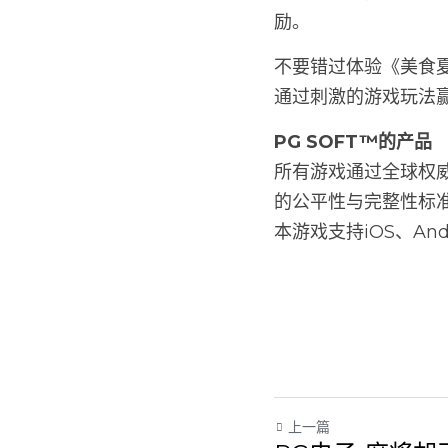
励。
不要错过体验《美食
通过刺激的游戏玩法
PG SOFT™的产品
所有游戏通过全球权威
的公平性与完整性标
本游戏支持iOS、Andr
上一篇