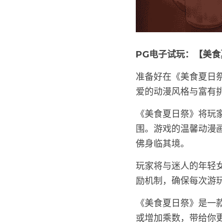
PG电子试玩：【美
准备好在《美食夏日
爱的动漫风格与富有
《美食夏日祭》将玩
围。游戏的温馨动漫
佛身临其境。
玩家将与迷人的年轻
励机制，确保每次游
《美食夏日祭》是一款
或增加乘数，带给你更