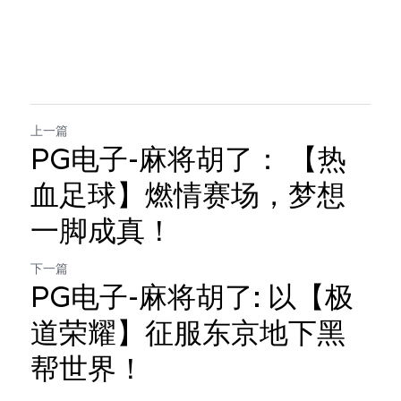
上一篇
PG电子-麻将胡了： 【热
血足球】燃情赛场，梦想
一脚成真！
下一篇
PG电子-麻将胡了: 以【极
道荣耀】征服东京地下黑
帮世界！