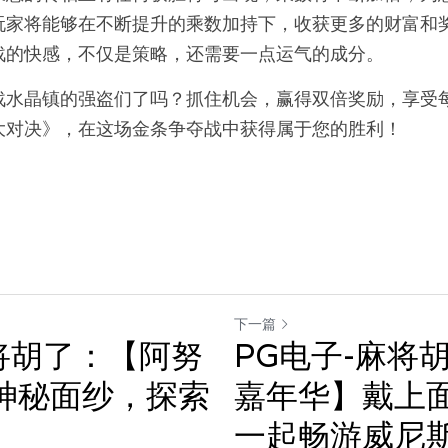
玩家将能够在不断提升的乘数加持下，收获更多的财富和奖
战的快感，不仅是策略，还需要一点运气的成分。
战水晶镇的强盗们了吗？抓住机会，赢得双倍奖励，享受
大对决》，在这场金条争夺战中获得属于您的胜利！
下一篇
将胡了：【阿努
PG电子-麻将
神秘面纱，探索
嘉年华】戴上
一起畅游威尼