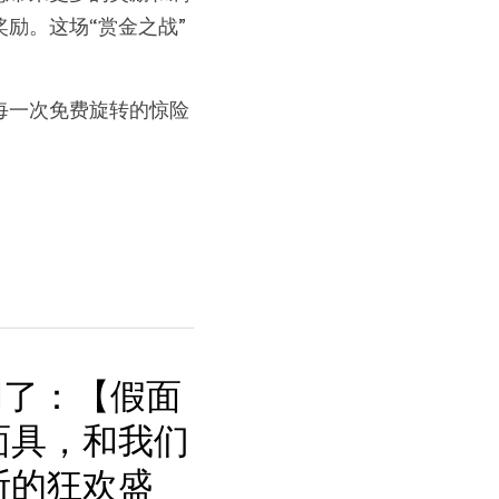
励。这场“赏金之战”
每一次免费旋转的惊险
胡了：【假面
面具，和我们
斯的狂欢盛