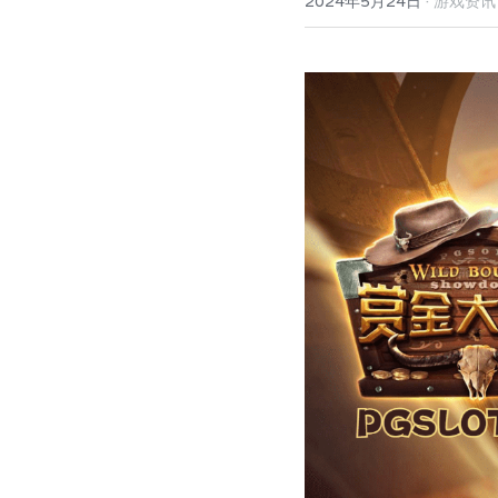
·
2024年5月24日
游戏资讯