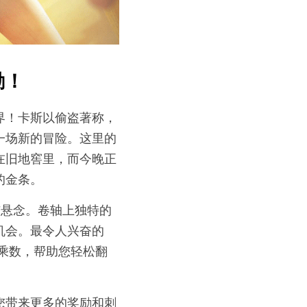
励！
界！卡斯以偷盗著称，
一场新的冒险。这里的
在旧地窖里，而今晚正
的金条。
与悬念。卷轴上独特的
机会。最令人兴奋的
乘数，帮助您轻松翻
您带来更多的奖励和刺